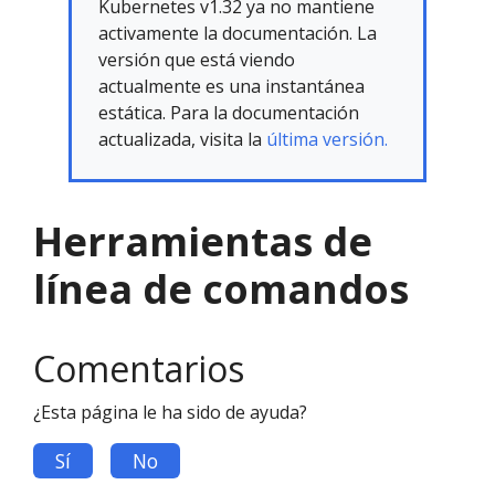
Kubernetes v1.32 ya no mantiene
activamente la documentación. La
versión que está viendo
actualmente es una instantánea
estática. Para la documentación
actualizada, visita la
última versión.
Herramientas de
línea de comandos
Comentarios
¿Esta página le ha sido de ayuda?
Sí
No