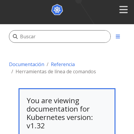
Documentación
Referencia
Herramientas de línea de comandos
You are viewing
documentation for
Kubernetes version:
v1.32