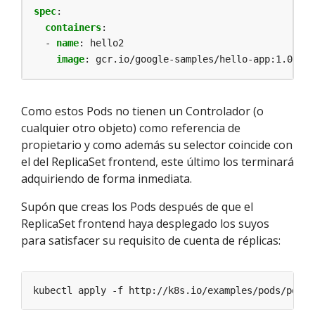
spec
:
containers
:
- 
name
:
hello2
image
:
gcr.io/google-samples/hello-app:1.0
Como estos Pods no tienen un Controlador (o
cualquier otro objeto) como referencia de
propietario y como además su selector coincide con
el del ReplicaSet frontend, este último los terminará
adquiriendo de forma inmediata.
Supón que creas los Pods después de que el
ReplicaSet frontend haya desplegado los suyos
para satisfacer su requisito de cuenta de réplicas: