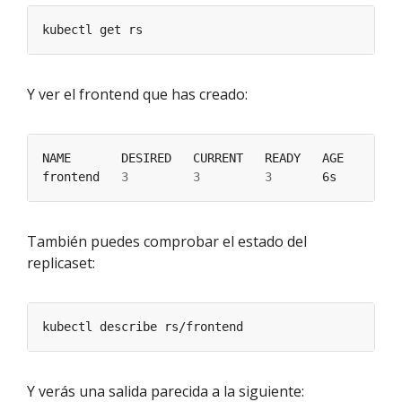
Y ver el frontend que has creado:
frontend   
3
3
3
También puedes comprobar el estado del
replicaset:
Y verás una salida parecida a la siguiente: