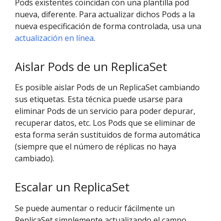
Pods existentes coincidan con una plantilla pod
nueva, diferente. Para actualizar dichos Pods a la
nueva especificación de forma controlada, usa una
actualización en línea
.
Aislar Pods de un ReplicaSet
Es posible aislar Pods de un ReplicaSet cambiando
sus etiquetas. Esta técnica puede usarse para
eliminar Pods de un servicio para poder depurar,
recuperar datos, etc. Los Pods que se eliminar de
esta forma serán sustituidos de forma automática
(siempre que el número de réplicas no haya
cambiado).
Escalar un ReplicaSet
Se puede aumentar o reducir fácilmente un
ReplicaSet simplemente actualizando el campo