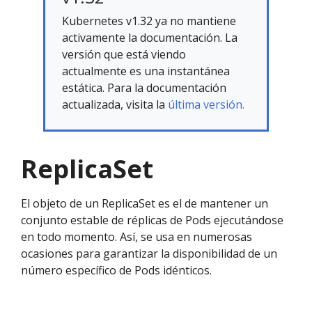
Kubernetes v1.32 ya no mantiene
activamente la documentación. La
versión que está viendo
actualmente es una instantánea
estática. Para la documentación
actualizada, visita la
última versión.
ReplicaSet
El objeto de un ReplicaSet es el de mantener un
conjunto estable de réplicas de Pods ejecutándose
en todo momento. Así, se usa en numerosas
ocasiones para garantizar la disponibilidad de un
número específico de Pods idénticos.