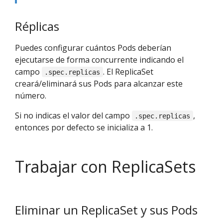
Réplicas
Puedes configurar cuántos Pods deberían
ejecutarse de forma concurrente indicando el
campo
. El ReplicaSet
.spec.replicas
creará/eliminará sus Pods para alcanzar este
número.
Si no indicas el valor del campo
,
.spec.replicas
entonces por defecto se inicializa a 1.
Trabajar con ReplicaSets
Eliminar un ReplicaSet y sus Pods