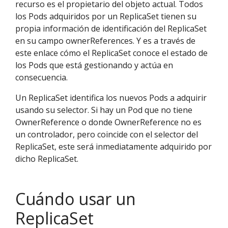
recurso es el propietario del objeto actual. Todos
los Pods adquiridos por un ReplicaSet tienen su
propia información de identificación del ReplicaSet
en su campo ownerReferences. Y es a través de
este enlace cómo el ReplicaSet conoce el estado de
los Pods que está gestionando y actúa en
consecuencia.
Un ReplicaSet identifica los nuevos Pods a adquirir
usando su selector. Si hay un Pod que no tiene
OwnerReference o donde OwnerReference no es
un controlador, pero coincide con el selector del
ReplicaSet, este será inmediatamente adquirido por
dicho ReplicaSet.
Cuándo usar un
ReplicaSet