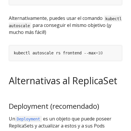
Alternativamente, puedes usar el comando
kubectl
para conseguir el mismo objetivo (¡y
autoscale
mucho más fácil!)
kubectl autoscale rs frontend --max
=
10
Alternativas al ReplicaSet
Deployment (recomendado)
Un
es un objeto que puede poseer
Deployment
ReplicaSets y actualizar a estos y a sus Pods