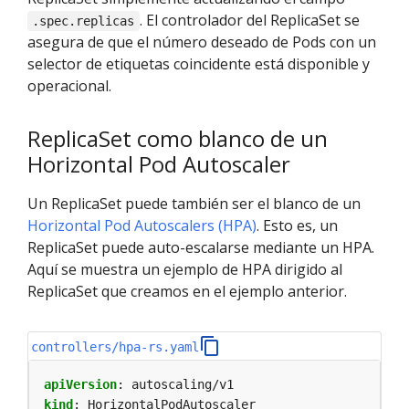
. El controlador del ReplicaSet se
.spec.replicas
asegura de que el número deseado de Pods con un
selector de etiquetas coincidente está disponible y
operacional.
ReplicaSet como blanco de un
Horizontal Pod Autoscaler
Un ReplicaSet puede también ser el blanco de un
Horizontal Pod Autoscalers (HPA)
. Esto es, un
ReplicaSet puede auto-escalarse mediante un HPA.
Aquí se muestra un ejemplo de HPA dirigido al
ReplicaSet que creamos en el ejemplo anterior.
controllers/hpa-rs.yaml
apiVersion
:
autoscaling/v1
kind
:
HorizontalPodAutoscaler