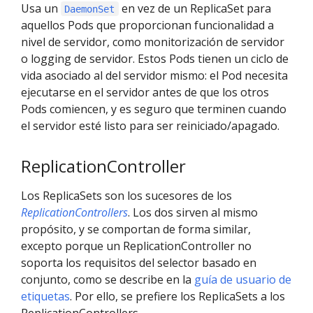
Usa un
en vez de un ReplicaSet para
DaemonSet
aquellos Pods que proporcionan funcionalidad a
nivel de servidor, como monitorización de servidor
o logging de servidor. Estos Pods tienen un ciclo de
vida asociado al del servidor mismo: el Pod necesita
ejecutarse en el servidor antes de que los otros
Pods comiencen, y es seguro que terminen cuando
el servidor esté listo para ser reiniciado/apagado.
ReplicationController
Los ReplicaSets son los sucesores de los
ReplicationControllers
. Los dos sirven al mismo
propósito, y se comportan de forma similar,
excepto porque un ReplicationController no
soporta los requisitos del selector basado en
conjunto, como se describe en la
guía de usuario de
etiquetas
. Por ello, se prefiere los ReplicaSets a los