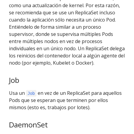
como una actualización de kernel. Por esta razón,
se recomienda que se use un ReplicaSet incluso
cuando la aplicación sólo necesita un único Pod.
Entiéndelo de forma similar a un proceso
supervisor, donde se supervisa múltiples Pods
entre múltiples nodos en vez de procesos
individuales en un único nodo. Un ReplicaSet delega
los reinicios del contenedor local a algún agente del
nodo (por ejemplo, Kubelet o Docker).
Job
Usa un
en vez de un ReplicaSet para aquellos
Job
Pods que se esperan que terminen por ellos
mismos (esto es, trabajos por lotes).
DaemonSet