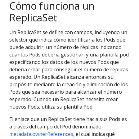
Cómo funciona un
ReplicaSet
Un ReplicaSet se define con campos, incluyendo un
selector que indica cómo identificar a los Pods que
puede adquirir, un número de réplicas indicando
cuántos Pods debería gestionar, y una plantilla pod
especificando los datos de los nuevos Pods que
debería crear para conseguir el número de réplicas
esperado. Un ReplicaSet alcanza entonces su
propósito mediante la creación y eliminación de los
Pods que sea necesario para alcanzar el número
esperado. Cuando un ReplicaSet necesita crear
nuevos Pods, utiliza su plantilla Pod.
El enlace que un ReplicaSet tiene hacia sus Pods es
a través del campo del Pod denominado
metadata.ownerReferences
, el cual indica qué