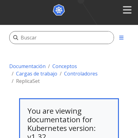
Documentación
Conceptos
Cargas de trabajo
Controladores
ReplicaSet
You are viewing
documentation for
Kubernetes version:
v1.32