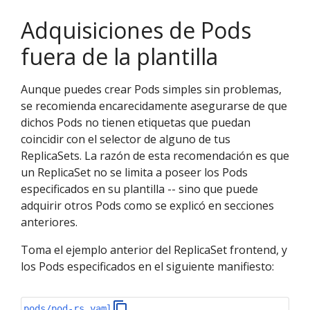
Adquisiciones de Pods
fuera de la plantilla
Aunque puedes crear Pods simples sin problemas,
se recomienda encarecidamente asegurarse de que
dichos Pods no tienen etiquetas que puedan
coincidir con el selector de alguno de tus
ReplicaSets. La razón de esta recomendación es que
un ReplicaSet no se limita a poseer los Pods
especificados en su plantilla -- sino que puede
adquirir otros Pods como se explicó en secciones
anteriores.
Toma el ejemplo anterior del ReplicaSet frontend, y
los Pods especificados en el siguiente manifiesto:
pods/pod-rs.yaml