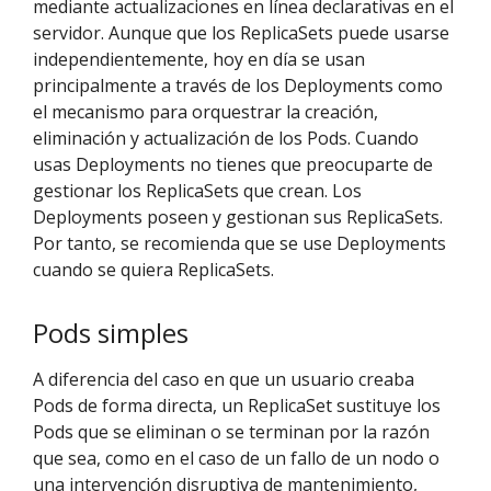
mediante actualizaciones en línea declarativas en el
servidor. Aunque que los ReplicaSets puede usarse
independientemente, hoy en día se usan
principalmente a través de los Deployments como
el mecanismo para orquestrar la creación,
eliminación y actualización de los Pods. Cuando
usas Deployments no tienes que preocuparte de
gestionar los ReplicaSets que crean. Los
Deployments poseen y gestionan sus ReplicaSets.
Por tanto, se recomienda que se use Deployments
cuando se quiera ReplicaSets.
Pods simples
A diferencia del caso en que un usuario creaba
Pods de forma directa, un ReplicaSet sustituye los
Pods que se eliminan o se terminan por la razón
que sea, como en el caso de un fallo de un nodo o
una intervención disruptiva de mantenimiento,