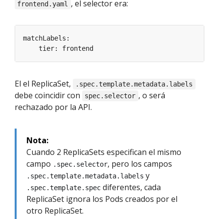
, el selector era:
frontend.yaml
El el ReplicaSet,
.spec.template.metadata.labels
debe coincidir con
, o será
spec.selector
rechazado por la API.
Nota:
Cuando 2 ReplicaSets especifican el mismo
campo
, pero los campos
.spec.selector
y
.spec.template.metadata.labels
diferentes, cada
.spec.template.spec
ReplicaSet ignora los Pods creados por el
otro ReplicaSet.