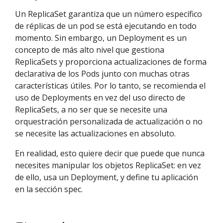
Un ReplicaSet garantiza que un número específico
de réplicas de un pod se está ejecutando en todo
momento. Sin embargo, un Deployment es un
concepto de más alto nivel que gestiona
ReplicaSets y proporciona actualizaciones de forma
declarativa de los Pods junto con muchas otras
características útiles. Por lo tanto, se recomienda el
uso de Deployments en vez del uso directo de
ReplicaSets, a no ser que se necesite una
orquestración personalizada de actualización o no
se necesite las actualizaciones en absoluto.
En realidad, esto quiere decir que puede que nunca
necesites manipular los objetos ReplicaSet: en vez
de ello, usa un Deployment, y define tu aplicación
en la sección spec.