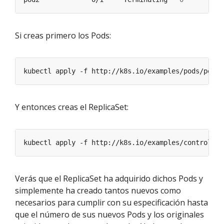
Si creas primero los Pods:
Y entonces creas el ReplicaSet:
Verás que el ReplicaSet ha adquirido dichos Pods y
simplemente ha creado tantos nuevos como
necesarios para cumplir con su especificación hasta
que el número de sus nuevos Pods y los originales