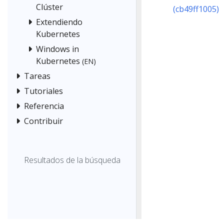
Clúster
(cb49ff1005)
Extendiendo
Kubernetes
Windows in
Kubernetes
(EN)
Tareas
Tutoriales
Referencia
Contribuir
Resultados de la búsqueda