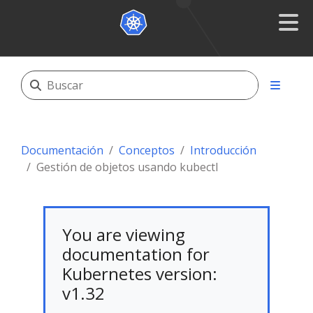
Documentación
Conceptos
Introducción
Gestión de objetos usando kubectl
You are viewing
documentation for
Kubernetes version:
v1.32