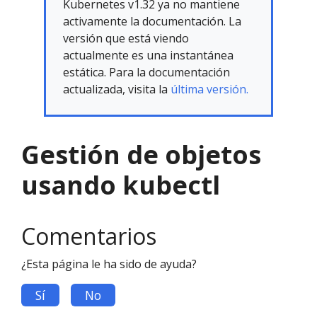
Kubernetes v1.32 ya no mantiene
activamente la documentación. La
versión que está viendo
actualmente es una instantánea
estática. Para la documentación
actualizada, visita la
última versión.
Gestión de objetos
usando kubectl
Comentarios
¿Esta página le ha sido de ayuda?
Sí
No