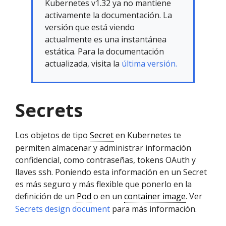
Kubernetes v1.32 ya no mantiene
activamente la documentación. La
versión que está viendo
actualmente es una instantánea
estática. Para la documentación
actualizada, visita la
última versión.
Secrets
Los objetos de tipo
Secret
en Kubernetes te
permiten almacenar y administrar información
confidencial, como contraseñas, tokens OAuth y
llaves ssh. Poniendo esta información en un Secret
es más seguro y más flexible que ponerlo en la
definición de un
Pod
o en un
container image
. Ver
Secrets design document
para más información.