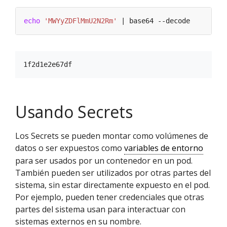
echo
'MWYyZDFlMmU2N2Rm'
Usando Secrets
Los Secrets se pueden montar como volúmenes de
datos o ser expuestos como
variables de entorno
para ser usados por un contenedor en un pod.
También pueden ser utilizados por otras partes del
sistema, sin estar directamente expuesto en el pod.
Por ejemplo, pueden tener credenciales que otras
partes del sistema usan para interactuar con
sistemas externos en su nombre.