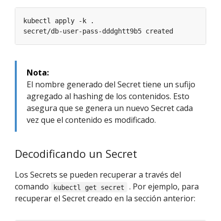
Nota:
El nombre generado del Secret tiene un sufijo
agregado al hashing de los contenidos. Esto
asegura que se genera un nuevo Secret cada
vez que el contenido es modificado.
Decodificando un Secret
Los Secrets se pueden recuperar a través del
comando
. Por ejemplo, para
kubectl get secret
recuperar el Secret creado en la sección anterior: