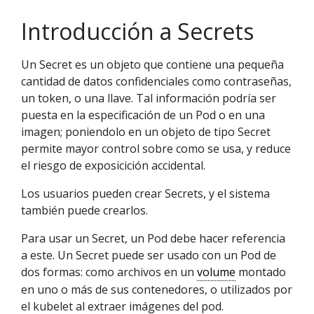
Introducción a Secrets
Un Secret es un objeto que contiene una pequeña
cantidad de datos confidenciales como contraseñas,
un token, o una llave. Tal información podría ser
puesta en la especificación de un Pod o en una
imagen; poniendolo en un objeto de tipo Secret
permite mayor control sobre como se usa, y reduce
el riesgo de exposicición accidental.
Los usuarios pueden crear Secrets, y el sistema
también puede crearlos.
Para usar un Secret, un Pod debe hacer referencia
a este. Un Secret puede ser usado con un Pod de
dos formas: como archivos en un
volume
montado
en uno o más de sus contenedores, o utilizados por
el kubelet al extraer imágenes del pod.