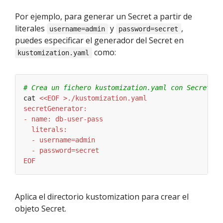
Por ejemplo, para generar un Secret a partir de
literales
y
,
username=admin
password=secret
puedes especificar el generador del Secret en
como:
kustomization.yaml
# Crea un fichero kustomization.yaml con SecretGen
cat 
EOF
Aplica el directorio kustomization para crear el
objeto Secret.