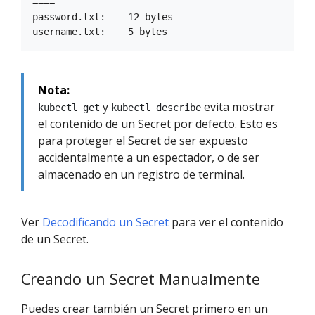
====

password.txt:    12 bytes

Nota:
y
evita mostrar
kubectl get
kubectl describe
el contenido de un Secret por defecto. Esto es
para proteger el Secret de ser expuesto
accidentalmente a un espectador, o de ser
almacenado en un registro de terminal.
Ver
Decodificando un Secret
para ver el contenido
de un Secret.
Creando un Secret Manualmente
Puedes crear también un Secret primero en un