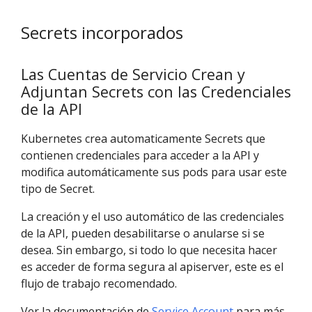
Secrets incorporados
Las Cuentas de Servicio Crean y
Adjuntan Secrets con las Credenciales
de la API
Kubernetes crea automaticamente Secrets que
contienen credenciales para acceder a la API y
modifica automáticamente sus pods para usar este
tipo de Secret.
La creación y el uso automático de las credenciales
de la API, pueden desabilitarse o anularse si se
desea. Sin embargo, si todo lo que necesita hacer
es acceder de forma segura al apiserver, este es el
flujo de trabajo recomendado.
Ver la documentación de
Service Account
para más