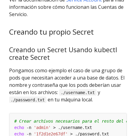
información sobre cómo funcionan las Cuentas de
Servicio.
Creando tu propio Secret
Creando un Secret Usando kubectl
create Secret
Pongamos como ejemplo el caso de una grupo de
pods que necesitan acceder a una base de datos. El
nombre y contraseña que los pods deberían usar
están en los archivos:
y
./username.txt
en tu máquina local.
./password.txt
# Crear archivos necesarios para el resto del ejem
echo
 -n 
'admin'
echo
 -n 
'1f2d1e2e67df'