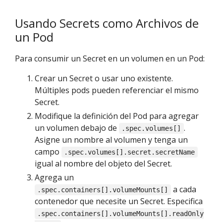
Usando Secrets como Archivos de
un Pod
Para consumir un Secret en un volumen en un Pod:
Crear un Secret o usar uno existente.
Múltiples pods pueden referenciar el mismo
Secret.
Modifique la definición del Pod para agregar
un volumen debajo de
.
.spec.volumes[]
Asigne un nombre al volumen y tenga un
campo
.spec.volumes[].secret.secretName
igual al nombre del objeto del Secret.
Agrega un
a cada
.spec.containers[].volumeMounts[]
contenedor que necesite un Secret. Especifica
.spec.containers[].volumeMounts[].readOnly