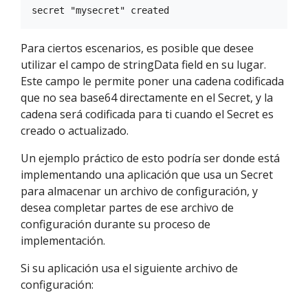
Para ciertos escenarios, es posible que desee
utilizar el campo de stringData field en su lugar.
Este campo le permite poner una cadena codificada
que no sea base64 directamente en el Secret, y la
cadena será codificada para ti cuando el Secret es
creado o actualizado.
Un ejemplo práctico de esto podría ser donde está
implementando una aplicación que usa un Secret
para almacenar un archivo de configuración, y
desea completar partes de ese archivo de
configuración durante su proceso de
implementación.
Si su aplicación usa el siguiente archivo de
configuración: