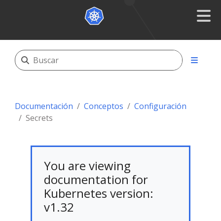
Documentación
Conceptos
Configuración
Secrets
You are viewing
documentation for
Kubernetes version:
v1.32