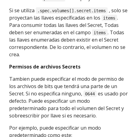
Si se utiliza
, solo se
.spec.volumes[].secret.items
proyectan las llaves específicadas en los
.
items
Para consumir todas las llaves del Secret, Todas
deben ser enumeradas en el campo
. Todas
items
las llaves enumeradas deben existir en el Secret
correspondiente. De lo contrario, el volumen no se
crea.
Permisos de archivos Secrets
Tambien puede especificar el modo de permiso de
los archivos de bits que tendrá una parte de un
Secret. Si no especifica ninguno,
es usado por
0644
defecto. Puede especificar un modo
predeterminado para todo el volumen del Secret y
sobreescribir por llave si es necesario.
Por ejemplo, puede especificar un modo
predeterminado como este: