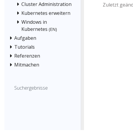
Cluster Administration
Zuletzt geänd
Kubernetes erweitern
Windows in
Kubernetes
(EN)
Aufgaben
Tutorials
Referenzen
Mitmachen
Suchergebnisse