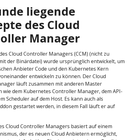
nde liegende
pte des Cloud
oller Manager
des Cloud Controller Managers (CCM) (nicht zu
it der Binärdatei) wurde ursprünglich entwickelt, um
ischen Anbieter Code und den Kubernetes Kern
oneinander entwickeln zu können. Der Cloud
anager läuft zusammen mit anderen Master
wie dem Kubernetes Controller Manager, dem API-
m Scheduler auf dem Host. Es kann auch als
don gestartet werden, in diesem Fall läuft er auf
es Cloud Controller Managers basiert auf einem
nismus, der es neuen Cloud Anbietern ermöglicht,