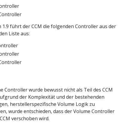
ontroller
Controller
n 1.9 führt der CCM die folgenden Controller aus der
en Liste aus:
ntroller
ontroller
Controller
e Controller wurde bewusst nicht als Teil des CCM
Aufgrund der Komplexität und der bestehenden
n, herstellerspezifische Volume Logik zu
en, wurde entschieden, dass der Volume Controller
 CCM verschoben wird.