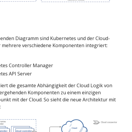
enden Diagramm sind Kubernetes und der Cloud-
r mehrere verschiedene Komponenten integriert:
tes Controller Manager
tes API Server
iert die gesamte Abhängigkeit der Cloud Logik von
hergehenden Komponenten zu einem einzigen
unkt mit der Cloud. So sieht die neue Architektur mit
: