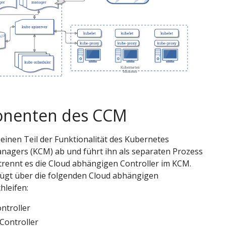
nenten des CCM
einen Teil der Funktionalität des Kubernetes
anagers (KCM) ab und führt ihn als separaten Prozess
trennt es die Cloud abhängigen Controller im KCM.
ügt über die folgenden Cloud abhängigen
hleifen:
ntroller
Controller